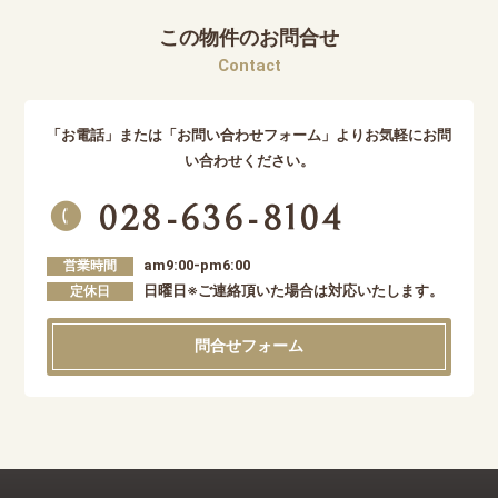
この物件のお問合せ
Contact
「お電話」または「お問い合わせフォーム」よりお気軽にお問
い合わせください。
028-636-8104
am9:00-pm6:00
営業時間
日曜日※ご連絡頂いた場合は対応いたします。
定休日
問合せフォーム