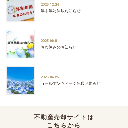
2025.12.24
年末年始休暇お知らせ
2025.08.8
お盆休みのお知らせ
2025.04.25
ゴールデンウィーク休暇お知らせ
不動産売却サイトは
こちらから