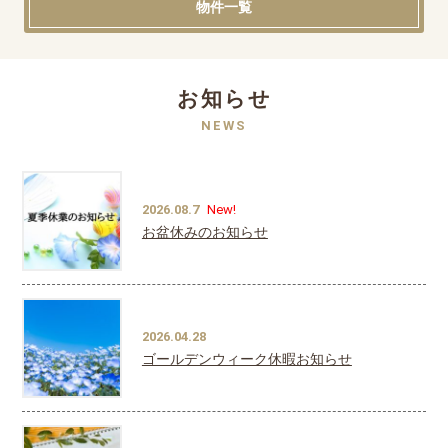
物件一覧
お知らせ
NEWS
2026.08.7
New!
お盆休みのお知らせ
2026.04.28
ゴールデンウィーク休暇お知らせ