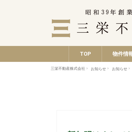
TOP
物件情
三栄不動産株式会社
お知らせ
お知らせ