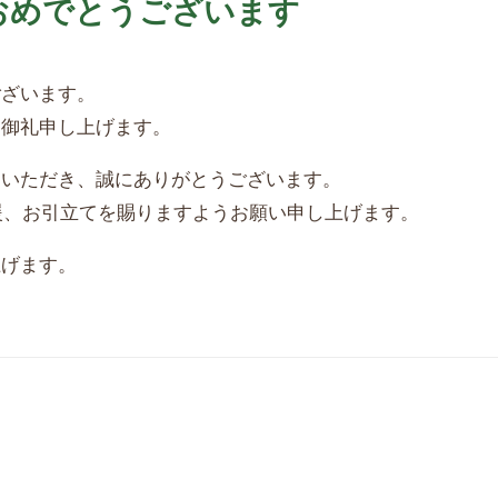
おめでとうございます
ございます。
く御礼申し上げます。
をいただき、誠にありがとうございます。
支援、お引立てを賜りますようお願い申し上げます。
上げます。