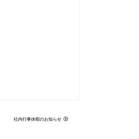
社内行事休暇のお知らせ