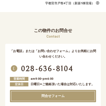
宇都宮市戸祭4丁目（新築1棟現場）
この物件のお問合せ
Contact
「お電話」または「お問い合わせフォーム」よりお気軽にお問
い合わせください。
028-636-8104
am9:00-pm6:00
営業時間
日曜日※ご連絡頂いた場合は対応いたします。
定休日
問合せフォーム