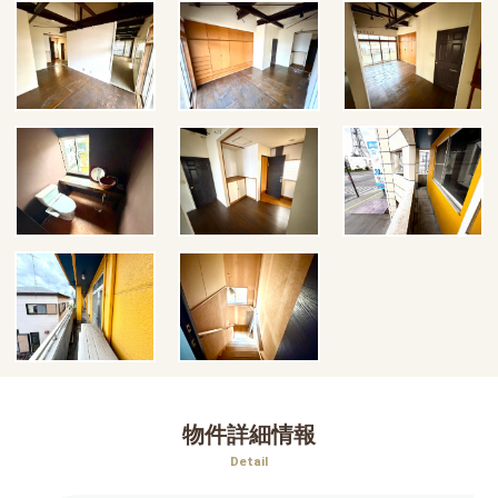
物件詳細情報
Detail