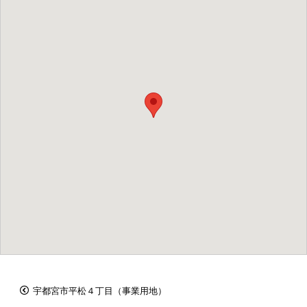
宇都宮市平松４丁目（事業用地）