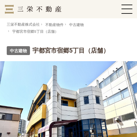
三栄不動産株式会社
不動産物件
中古建物
宇都宮市宿郷5丁目（店舗）
宇都宮市宿郷5丁目（店舗）
中古建物